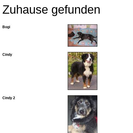
Zuhause gefunden
Bogi
Cindy
Cindy 2