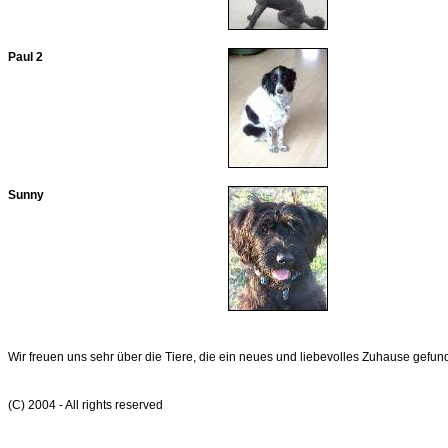
Paul 2
Sunny
Wir freuen uns sehr über die Tiere, die ein neues und liebevolles Zuhause gefu
(C) 2004 - All rights reserved