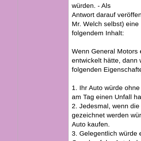
würden. - Als
Antwort darauf veröffe
Mr. Welch selbst) eine
folgendem Inhalt:
Wenn General Motors e
entwickelt hätte, dann 
folgenden Eigenschaft
1. Ihr Auto würde ohn
am Tag einen Unfall h
2. Jedesmal, wenn die 
gezeichnet werden wü
Auto kaufen.
3. Gelegentlich würde