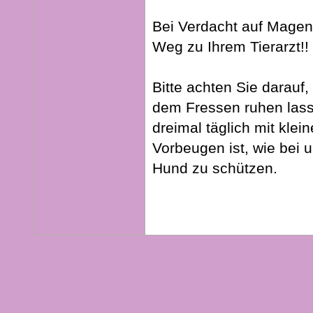
Bei Verdacht auf Magen
Weg zu Ihrem Tierarzt!!
Bitte achten Sie darauf
dem Fressen ruhen lasse
dreimal täglich mit klei
Vorbeugen ist, wie bei 
Hund zu schützen.