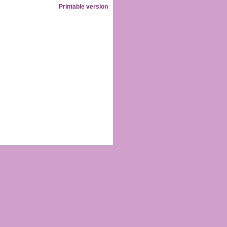
Printable version