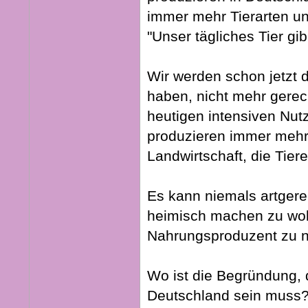
immer mehr Tierarten un
"Unser tägliches Tier gi
Wir werden schon jetzt d
haben, nicht mehr gerec
heutigen intensiven Nut
produzieren immer mehr 
Landwirtschaft, die Tier
Es kann niemals artgerec
heimisch machen zu woll
Nahrungsproduzent zu n
Wo ist die Begründung, d
Deutschland sein muss?