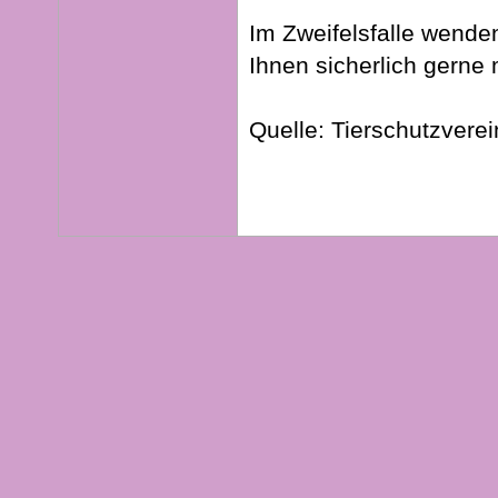
Im Zweifelsfalle wenden
Ihnen sicherlich gerne 
Quelle: Tierschutzverei