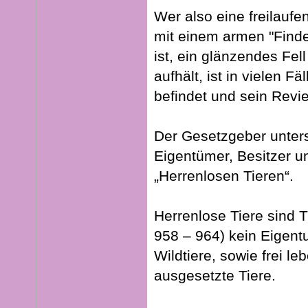
Wer also eine freilauf
mit einem armen "Finde
ist, ein glänzendes Fel
aufhält, ist in vielen Fä
befindet und sein Revie
Der Gesetzgeber unters
Eigentümer, Besitzer u
„Herrenlosen Tieren“.
Herrenlose Tiere sind 
958 – 964) kein Eigent
Wildtiere, sowie frei l
ausgesetzte Tiere.